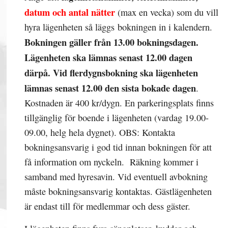
datum och antal nätter
(max en vecka) som du vill
hyra lägenheten så läggs bokningen in i kalendern.
Bokningen gäller från 13.00 bokningsdagen.
Lägenheten ska lämnas senast 12.00 dagen
därpå. Vid flerdygnsbokning ska lägenheten
lämnas senast 12.00 den sista bokade dagen
.
Kostnaden är 400 kr/dygn. En parkeringsplats finns
tillgänglig för boende i lägenheten (vardag 19.00-
09.00, helg hela dygnet). OBS: Kontakta
bokningsansvarig i god tid innan bokningen för att
få information om nyckeln. Räkning kommer i
samband med hyresavin. Vid eventuell avbokning
måste bokningsansvarig kontaktas. Gästlägenheten
är endast till för medlemmar och dess gäster.