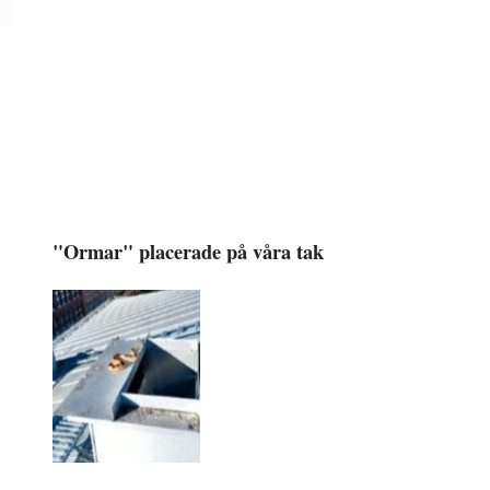
"Ormar" placerade på våra tak