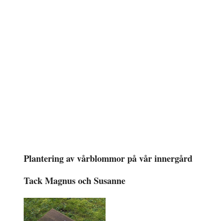
Plantering av vårblommor på vår innergård
Tack Magnus och Susanne