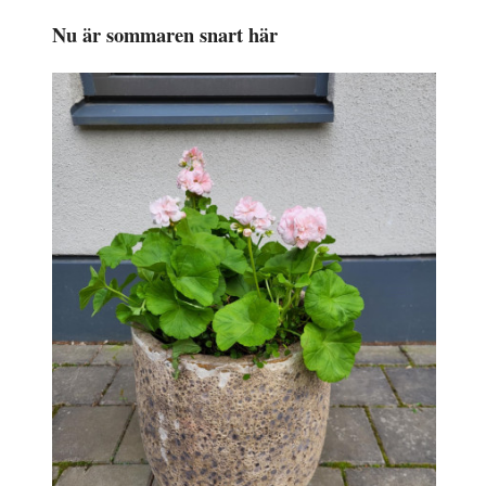
Nu är sommaren snart här