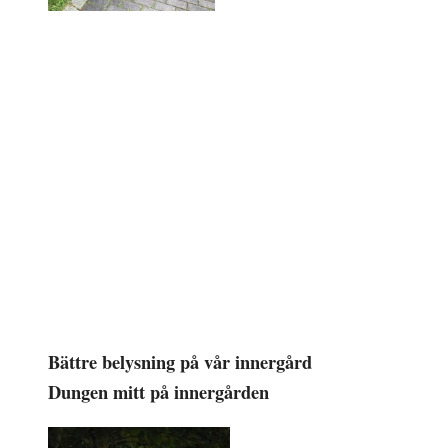
Bättre belysning på vår innergård
Dungen mitt på innergården