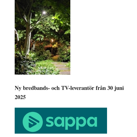
Ny bredbands- och TV-leverantör från 30 juni
2025