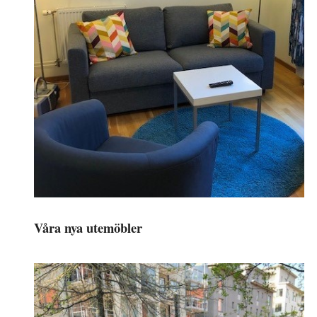
Våra nya utemöbler