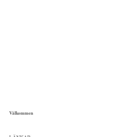
Välkommen