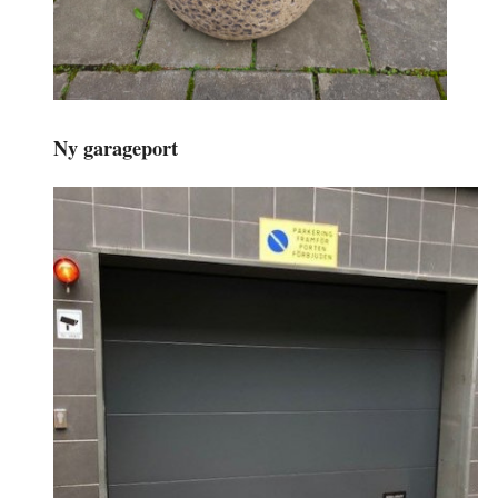
Ny garageport