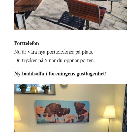
Porttelefon
Nu är våra nya porttelefoner på plats.
Du trycker på 5 när du öppnar porten.
Ny bäddsoffa i föreningens gästlägenhet!