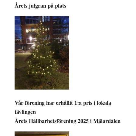
Årets julgran på plats
Vår förening har erhållit 1:a pris i lokala
tävlingen
Årets Hållbarhetsförening 2025 i Mälardalen