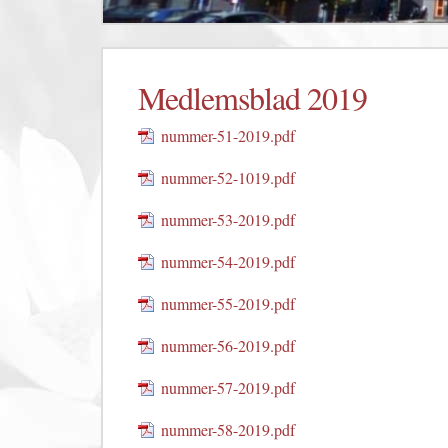
Medlemsblad 2019
nummer-51-2019.pdf
nummer-52-1019.pdf
nummer-53-2019.pdf
nummer-54-2019.pdf
nummer-55-2019.pdf
nummer-56-2019.pdf
nummer-57-2019.pdf
nummer-58-2019.pdf