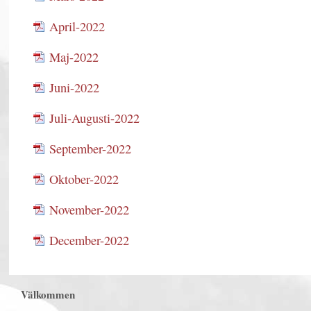
April-2022
Maj-2022
Juni-2022
Juli-Augusti-2022
September-2022
Oktober-2022
November-2022
December-2022
Välkommen