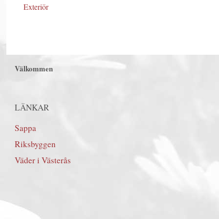
Exteriör
Välkommen
LÄNKAR
Sappa
Riksbyggen
Väder i Västerås