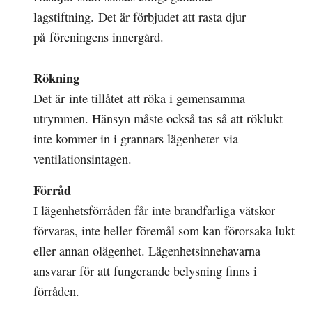
lagstiftning. Det är förbjudet att rasta djur
på föreningens innergård.
Rökning
Det är inte tillåtet att röka i gemensamma
utrymmen. Hänsyn måste också tas så att röklukt
inte kommer in i grannars lägenheter via
ventilationsintagen.
Förråd
I lägenhetsförråden får inte brandfarliga vätskor
förvaras, inte heller föremål som kan förorsaka lukt
eller annan olägenhet. Lägenhetsinnehavarna
ansvarar för att fungerande belysning finns i
förråden.